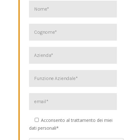
Acconsento al trattamento dei miei
dati personali*