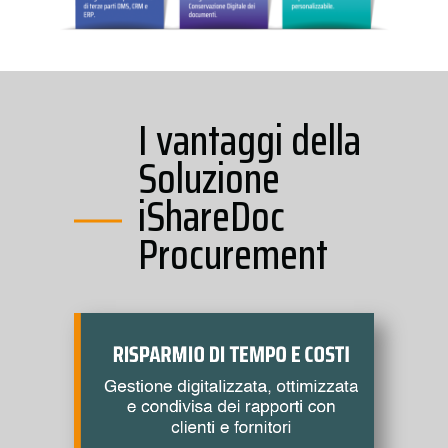
I vantaggi della
Soluzione
iShareDoc
Procurement