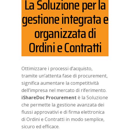
La Soluzione per la
gestione integrata e
organizzata di
Ordini e Contratti
Ottimizzare i processi d’acquisto,
tramite un’attenta fase di procurement,
significa aumentare la competitività
dell’impresa nel mercato di riferimento.
iShareDoc Procurement
è la Soluzione
che permette la gestione avanzata dei
flussi approvativi e di firma elettronica
di Ordini e Contratti in modo semplice,
sicuro ed efficace.