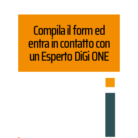
Compila il form ed
entra in contatto con
un Esperto DiGi ONE