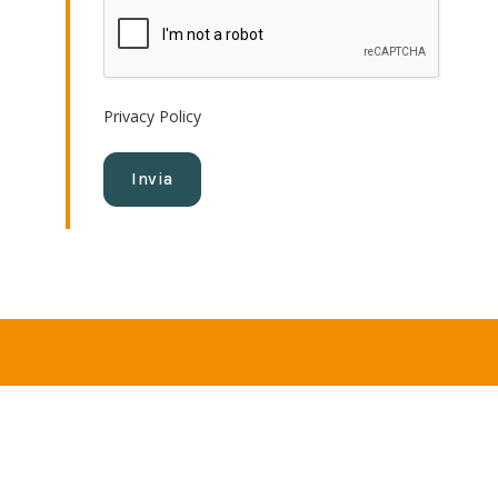
Privacy Policy