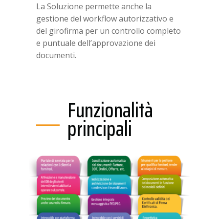
La Soluzione permette anche la
gestione del workflow autorizzativo e
del girofirma per un controllo completo
e puntuale dell’approvazione dei
documenti.
Funzionalità
principali