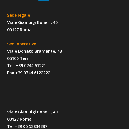
Sede legale
Viale Gianluigi Bonelli, 40
00127 Roma
Sedi operative
Viale Donato Bramante, 43
05100 Terni
Tel. +39 0744 61221
Fax +39 0744 6122222
Viale Gianluigi Bonelli, 40
00127 Roma
Tel +39 06 52834387