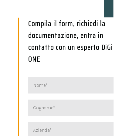
Compila il form, richiedi la
documentazione, entra in
contatto con un esperto DiGi
ONE