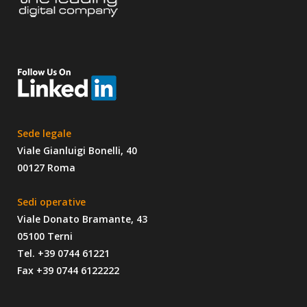
Sede legale
Viale Gianluigi Bonelli, 40
00127 Roma
Sedi operative
Viale Donato Bramante, 43
05100 Terni
Tel. +39 0744 61221
Fax +39 0744 6122222