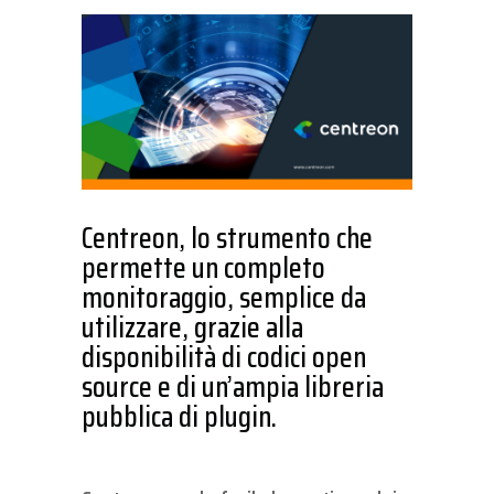
Centreon, lo strumento che
permette un completo
monitoraggio, semplice da
utilizzare, grazie alla
disponibilità di codici open
source e di un’ampia libreria
pubblica di plugin.