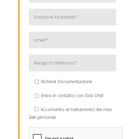
Richiedi Documentazione
Entra in contatto con DiGi ONE
Acconsento al trattamento dei miei
dati personali