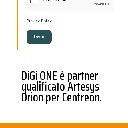
Privacy Policy
DiGi ONE è partner
qualificato Artesys
Orion per Centreon.