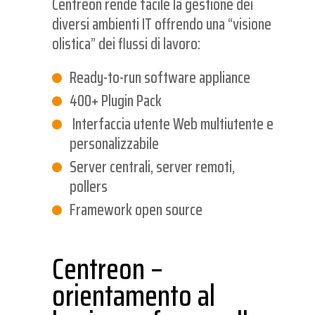
Centreon rende facile la gestione dei
diversi ambienti IT offrendo una “visione
olistica” dei flussi di lavoro:
Ready-to-run software appliance
400+ Plugin Pack
Interfaccia utente Web multiutente e
personalizzabile
Server centrali, server remoti,
pollers
Framework open source
Centreon –
orientamento al